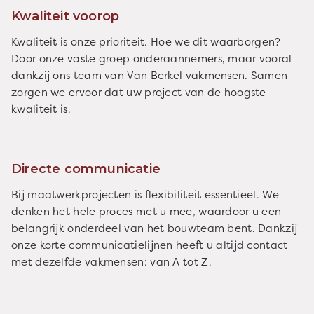
Kwaliteit voorop
Kwaliteit is onze prioriteit. Hoe we dit waarborgen?
Door onze vaste groep onderaannemers, maar vooral
dankzij ons team van Van Berkel vakmensen. Samen
zorgen we ervoor dat uw project van de hoogste
kwaliteit is.
Directe communicatie
Bij maatwerkprojecten is flexibiliteit essentieel. We
denken het hele proces met u mee, waardoor u een
belangrijk onderdeel van het bouwteam bent. Dankzij
onze korte communicatielijnen heeft u altijd contact
met dezelfde vakmensen: van A tot Z.