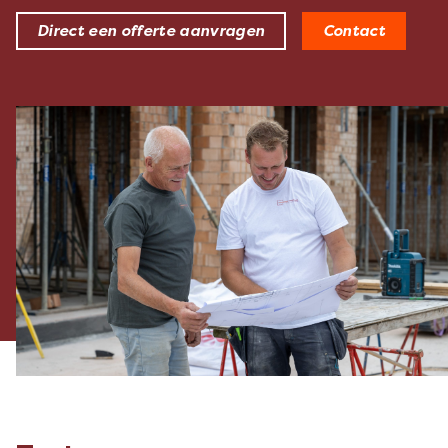
Direct een offerte aanvragen
Contact