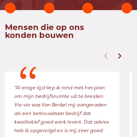
Mensen die op ons
konden bouwen
"Al enige tijd liep ik rond met het plan
om mijn bedrijfsruimte uit te breiden.
Via via was Van Berkel mij aangeraden
als een betrouwbaar bedrijf dat
kwalitatief goed werk levert. Dat advies
heb ik opgevolgd en is mij zeer goed