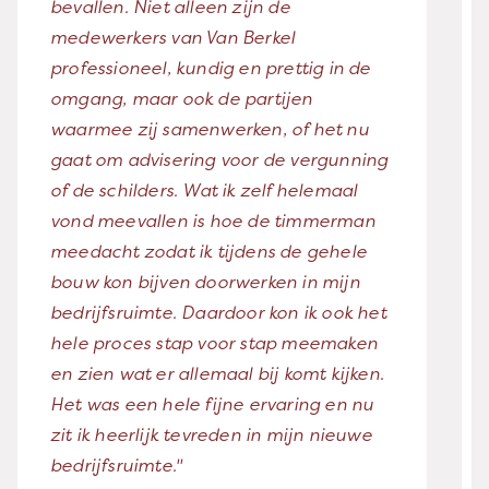
bevallen. Niet alleen zijn de
medewerkers van Van Berkel
professioneel, kundig en prettig in de
omgang, maar ook de partijen
waarmee zij samenwerken, of het nu
gaat om advisering voor de vergunning
of de schilders. Wat ik zelf helemaal
vond meevallen is hoe de timmerman
meedacht zodat ik tijdens de gehele
bouw kon bijven doorwerken in mijn
bedrijfsruimte. Daardoor kon ik ook het
hele proces stap voor stap meemaken
en zien wat er allemaal bij komt kijken.
Het was een hele fijne ervaring en nu
zit ik heerlijk tevreden in mijn nieuwe
bedrijfsruimte."