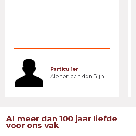
Particulier
Alphen aan den Rijn
Al meer dan 100 jaar liefde
voor ons vak