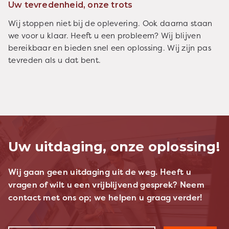
Uw tevredenheid, onze trots
Wij stoppen niet bij de oplevering. Ook daarna staan
we voor u klaar. Heeft u een probleem? Wij blijven
bereikbaar en bieden snel een oplossing. Wij zijn pas
tevreden als u dat bent.
Uw uitdaging, onze oplossing!
Wij gaan geen uitdaging uit de weg. Heeft u
vragen of wilt u een vrijblijvend gesprek? Neem
contact met ons op; we helpen u graag verder!