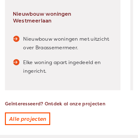
Nieuwbouw woningen
Westmeerlaan
Nieuwbouw woningen met uitzicht
over Braassemermeer.
Elke woning apart ingedeeld en
ingericht.
Geïnteresseerd? Ontdek al onze projecten
Alle projecten