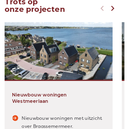
Trots op
onze projecten
Nieuwbouw woningen
Westmeerlaan
Nieuwbouw woningen met uitzicht
over Braassemermeer.