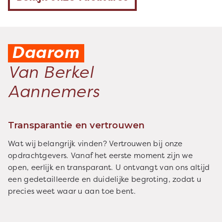
Daarom
Van Berkel
Aannemers
Transparantie en vertrouwen
Wat wij belangrijk vinden? Vertrouwen bij onze
opdrachtgevers. Vanaf het eerste moment zijn we
open, eerlijk en transparant. U ontvangt van ons altijd
een gedetailleerde en duidelijke begroting, zodat u
precies weet waar u aan toe bent.