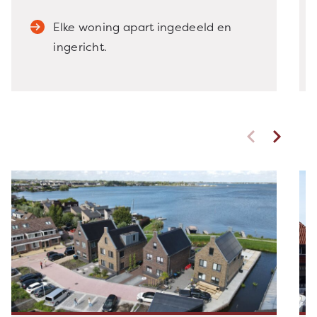
Elke woning apart ingedeeld en
ingericht.