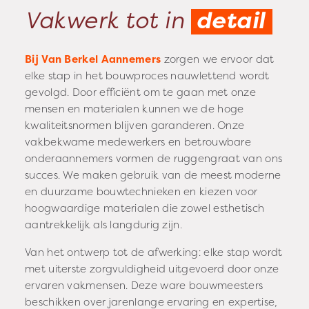
Vakwerk
tot in
detail
Bij Van Berkel Aannemers
zorgen we ervoor dat
elke stap in het bouwproces nauwlettend wordt
gevolgd. Door efficiënt om te gaan met onze
mensen en materialen kunnen we de hoge
kwaliteitsnormen blijven garanderen. Onze
vakbekwame medewerkers en betrouwbare
onderaannemers vormen de ruggengraat van ons
succes. We maken gebruik van de meest moderne
en duurzame bouwtechnieken en kiezen voor
hoogwaardige materialen die zowel esthetisch
aantrekkelijk als langdurig zijn.
Van het ontwerp tot de afwerking: elke stap wordt
met uiterste zorgvuldigheid uitgevoerd door onze
ervaren vakmensen. Deze ware bouwmeesters
beschikken over jarenlange ervaring en expertise,