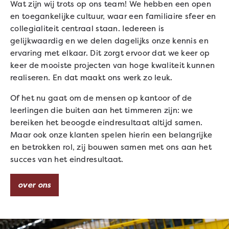
Wat zijn wij trots op ons team! We hebben een open
en toegankelijke cultuur, waar een familiaire sfeer en
collegialiteit centraal staan. Iedereen is
gelijkwaardig en we delen dagelijks onze kennis en
ervaring met elkaar. Dit zorgt ervoor dat we keer op
keer de mooiste projecten van hoge kwaliteit kunnen
realiseren. En dat maakt ons werk zo leuk.
Of het nu gaat om de mensen op kantoor of de
leerlingen die buiten aan het timmeren zijn: we
bereiken het beoogde eindresultaat altijd samen.
Maar ook onze klanten spelen hierin een belangrijke
en betrokken rol, zij bouwen samen met ons aan het
succes van het eindresultaat.
over ons