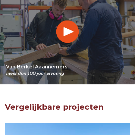
Van Berkel Aaannemers
meer dan 100 jaar ervaring
Vergelijkbare projecten