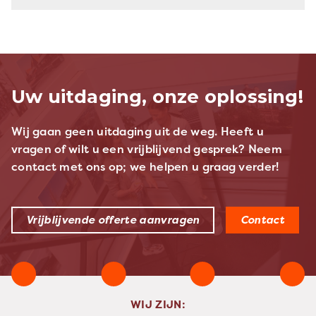
Uw uitdaging, onze oplossing!
Wij gaan geen uitdaging uit de weg. Heeft u
vragen of wilt u een vrijblijvend gesprek? Neem
contact met ons op; we helpen u graag verder!
Vrijblijvende offerte aanvragen
Contact
WIJ ZIJN: