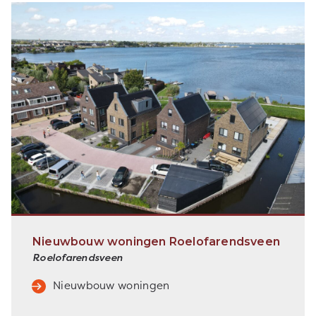
Nieuwbouw woningen Roelofarendsveen
Roelofarendsveen
Nieuwbouw woningen