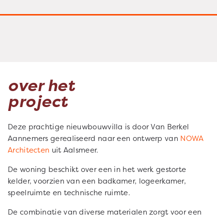
over het
project
Deze prachtige nieuwbouwvilla is door Van Berkel
Aannemers gerealiseerd naar een ontwerp van
NOWA
Architecten
uit Aalsmeer.
De woning beschikt over een in het werk gestorte
kelder, voorzien van een badkamer, logeerkamer,
speelruimte en technische ruimte.
De combinatie van diverse materialen zorgt voor een