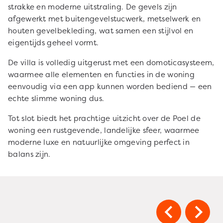
strakke en moderne uitstraling. De gevels zijn
afgewerkt met buitengevelstucwerk, metselwerk en
houten gevelbekleding, wat samen een stijlvol en
eigentijds geheel vormt.
De villa is volledig uitgerust met een domoticasysteem,
waarmee alle elementen en functies in de woning
eenvoudig via een app kunnen worden bediend — een
echte slimme woning dus.
Tot slot biedt het prachtige uitzicht over de Poel de
woning een rustgevende, landelijke sfeer, waarmee
moderne luxe en natuurlijke omgeving perfect in
balans zijn.