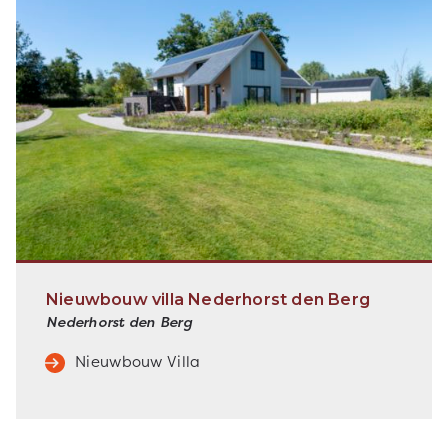
Nieuwbouw villa Nederhorst den Berg
Nederhorst den Berg
Nieuwbouw Villa