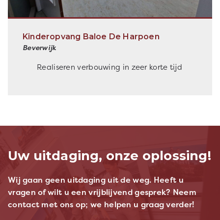
Kinderopvang Baloe De Harpoen
Beverwijk
Realiseren verbouwing in zeer korte tijd
Uw uitdaging, onze oplossing!
Wij gaan geen uitdaging uit de weg. Heeft u
vragen of wilt u een vrijblijvend gesprek? Neem
contact met ons op; we helpen u graag verder!