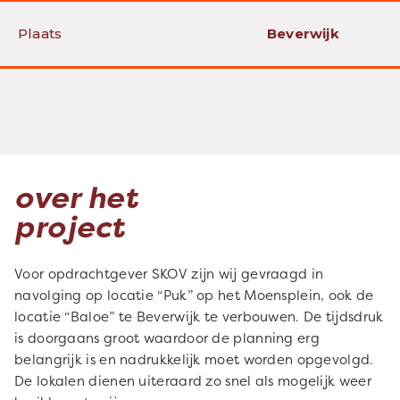
Plaats
Beverwijk
over het
project
Voor opdrachtgever SKOV zijn wij gevraagd in
navolging op locatie “Puk” op het Moensplein, ook de
locatie “Baloe” te Beverwijk te verbouwen. De tijdsdruk
is doorgaans groot waardoor de planning erg
belangrijk is en nadrukkelijk moet worden opgevolgd.
De lokalen dienen uiteraard zo snel als mogelijk weer