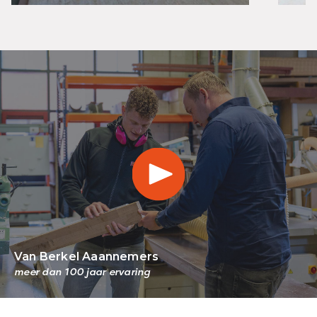
Van Berkel Aaannemers
meer dan 100 jaar ervaring