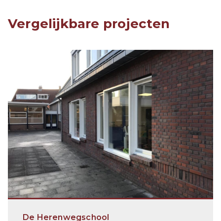
Vergelijkbare projecten
De Herenwegschool