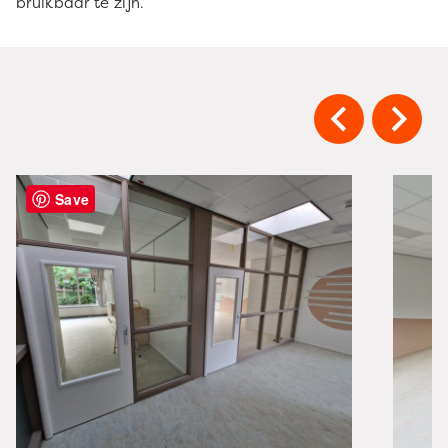
bruikbaar te zijn.
Save