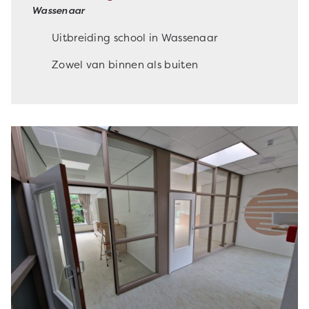
Wassenaar
Uitbreiding school in Wassenaar
Zowel van binnen als buiten