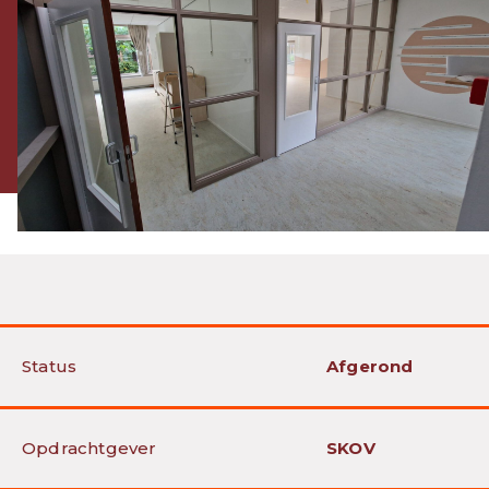
Status
Afgerond
Opdrachtgever
SKOV