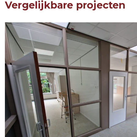
Vergelijkbare projecten