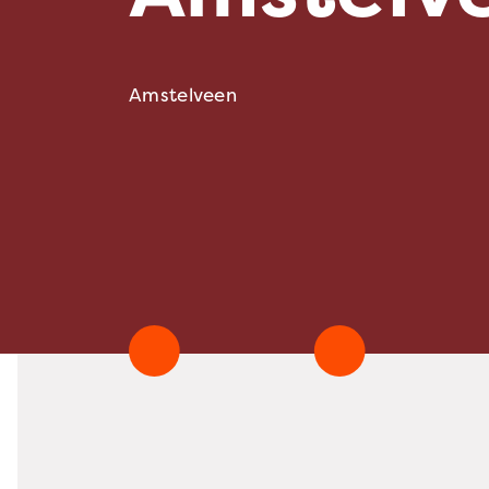
Amstelveen