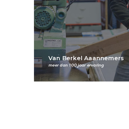
Van Berkel Aaannemers
meer dan 100 jaar ervaring